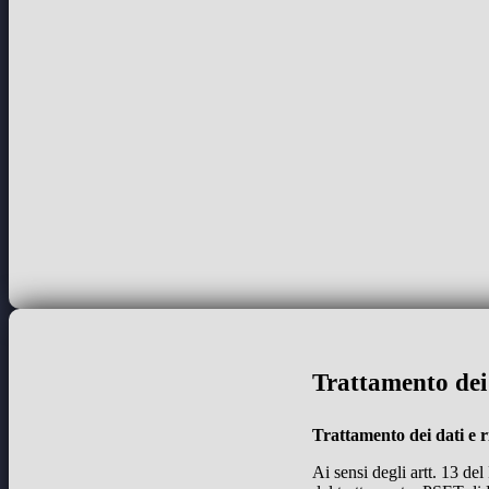
Trattamento dei 
Trattamento dei dati e r
Ai sensi degli artt. 13 de