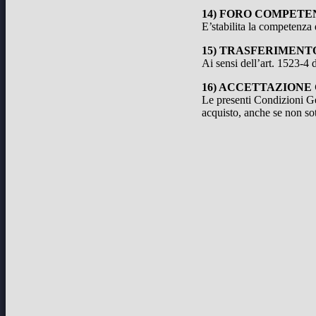
14) FORO COMPETE
E’stabilita la competenza
15) TRASFERIMENTO
Ai sensi dell’art. 1523-4
16) ACCETTAZIONE
Le presenti Condizioni Ge
acquisto, anche se non sot