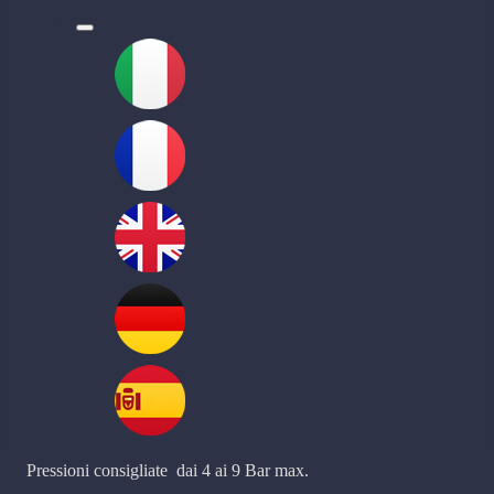
l
Pressioni consigliate dai 4 ai 9 Bar max.