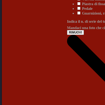
Piastra di fis
Pedale
Guarnizioni, r
Indica il n. di serie del
Mandaci una foto che ci 
RIMUOVI