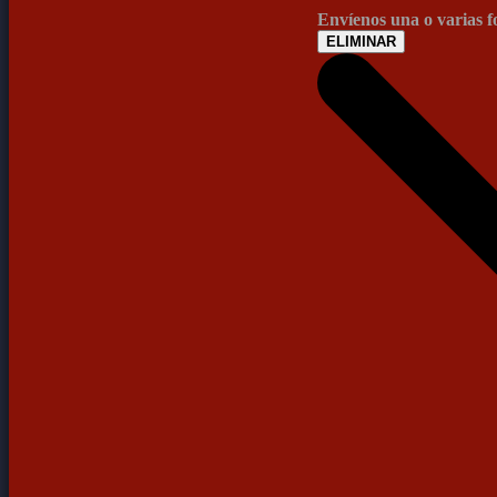
Envíenos una o varias 
ELIMINAR