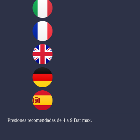
Presiones recomendadas de 4 a 9 Bar max.