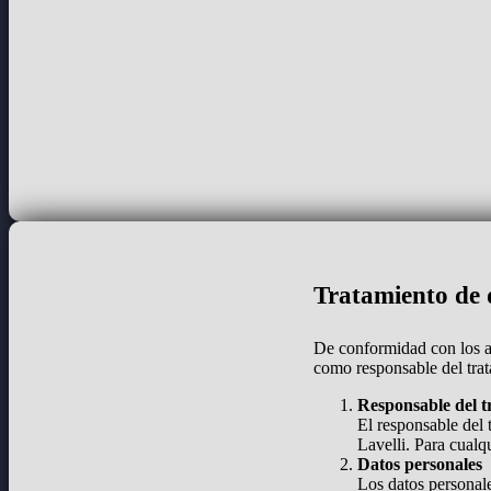
Tratamiento de d
De conformidad con los a
como responsable del trat
Responsable del t
El responsable del 
Lavelli. Para cualq
Datos personales
Los datos personale