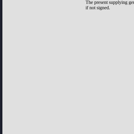
The present supplying ge
if not signed.