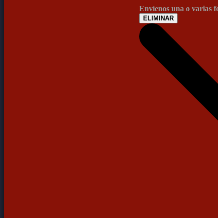
Envíenos una o varias 
ELIMINAR