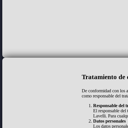
Tratamiento de d
De conformidad con los a
como responsable del trat
Responsable del t
El responsable del 
Lavelli. Para cualq
Datos personales
Los datos personale