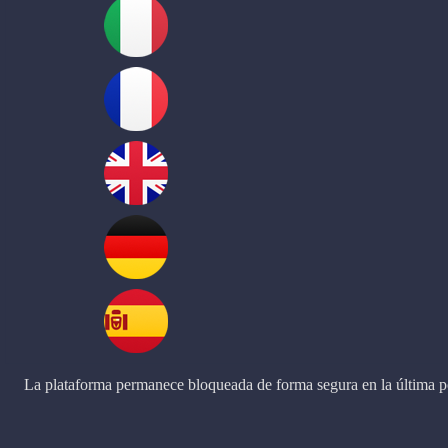
La plataforma permanece bloqueada de forma segura en la última po