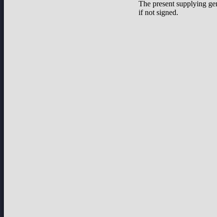
The present supplying ge
if not signed.