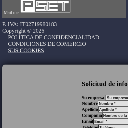
Mail me
P. IVA: IT02719980183
Copyright © 2026
POLÍTICA DE CONFIDENCIALIDAD
CONDICIONES DE COMERCIO
SUS COOKIES
Solicitud de in
Su empresa
Nombre
Apellido
Compañía
Email
Teléfono