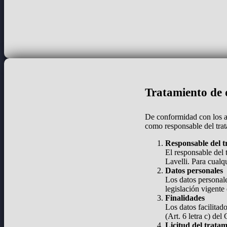
Tratamiento de d
De conformidad con los a
como responsable del trat
Responsable del t
El responsable del 
Lavelli. Para cualq
Datos personales
Los datos personale
legislación vigente
Finalidades
Los datos facilitad
(Art. 6 letra c) de
Licitud del trata