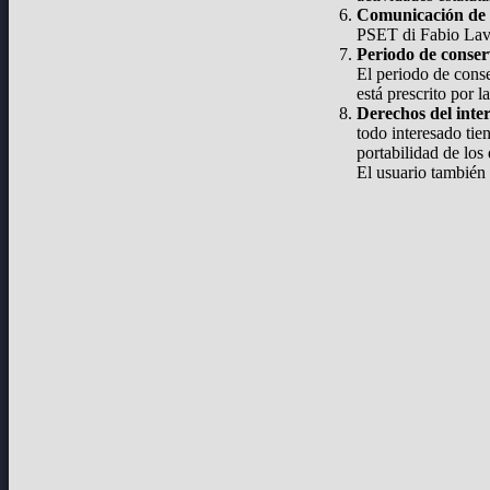
Comunicación de 
PSET di Fabio Lavel
Periodo de conse
El periodo de conse
está prescrito por la
Derechos del inte
todo interesado tie
portabilidad de los 
El usuario también 