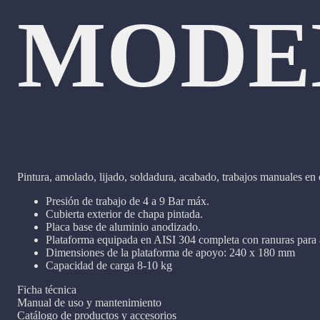
MODE
Pintura, amolado, lijado, soldadura, acabado, trabajos manuales en
Presión de trabajo de 4 a 9 Bar máx.
Cubierta exterior de chapa pintada.
Placa base de aluminio anodizado.
Plataforma equipada en AISI 304 completa con ranuras para a
Dimensiones de la plataforma de apoyo: 240 x 180 mm
Capacidad de carga 8-10 kg
Ficha técnica
Manual de uso y mantenimiento
Catálogo de productos y accesorios