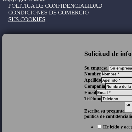
POLÍTICA DE CONFIDENCIALIDAD
CONDICIONES DE COMERCIO
SUS COOKIES
Solicitud de in
Su empresa
Nombre
Apellido
Compañía
Email
Teléfono
Escriba su pregunta
política de confidencial
He leído y ace