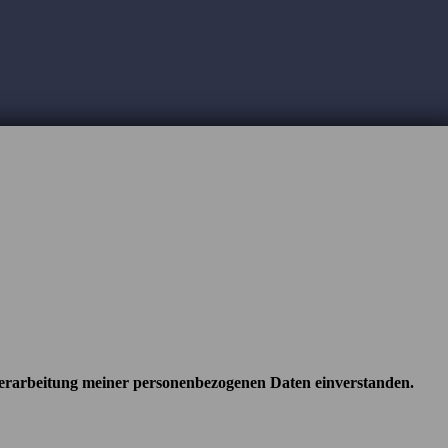
Verarbeitung meiner personenbezogenen Daten einverstanden.