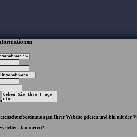
nformationen
in
Datenschutzbestimmungen Ihrer Website gelesen und bin mit der 
wsletter abonnieren?