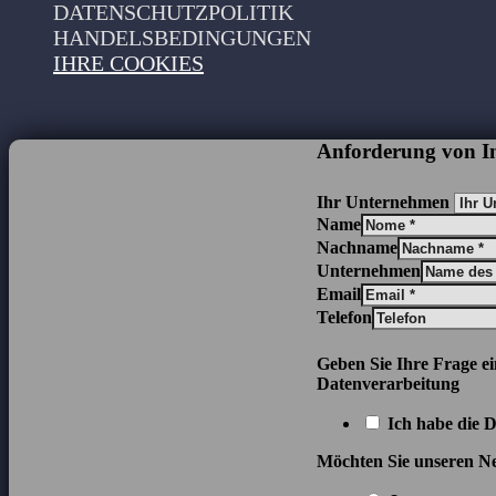
DATENSCHUTZPOLITIK
HANDELSBEDINGUNGEN
IHRE COOKIES
Anforderung von I
Ihr Unternehmen
Name
Nachname
Unternehmen
Email
Telefon
Geben Sie Ihre Frage e
Datenverarbeitung
Ich habe die 
Möchten Sie unseren Ne