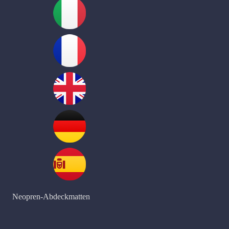
Neopren-Abdeckmatten