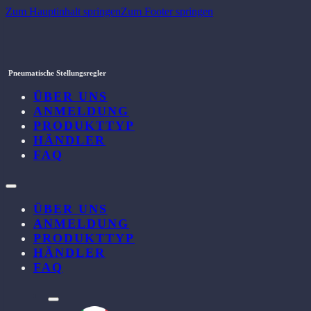
Zum Hauptinhalt springen
Zum Footer springen
Pneumatische Stellungsregler
ÜBER UNS
ANMELDUNG
PRODUKTTYP
HÄNDLER
FAQ
ÜBER UNS
ANMELDUNG
PRODUKTTYP
HÄNDLER
FAQ
l