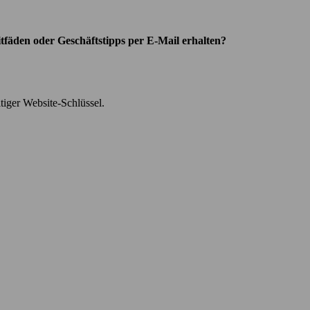
tfäden oder Geschäftstipps per E-Mail erhalten?
iger Website-Schlüssel.