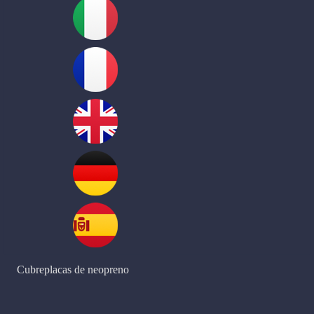
Cubreplacas de neopreno