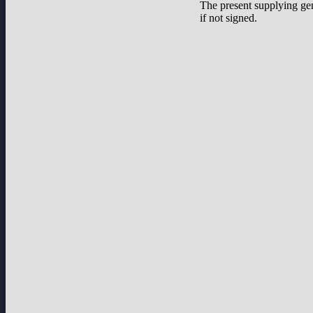
The present supplying ge
if not signed.