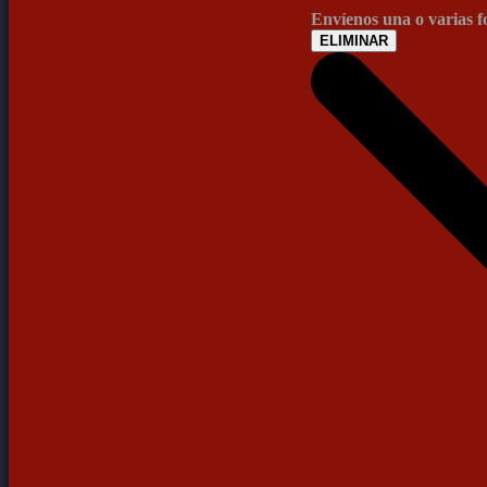
Envíenos una o varias 
ELIMINAR