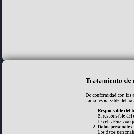
Tratamiento de d
De conformidad con los a
como responsable del trat
Responsable del t
El responsable del 
Lavelli. Para cualq
Datos personales
Los datos personale