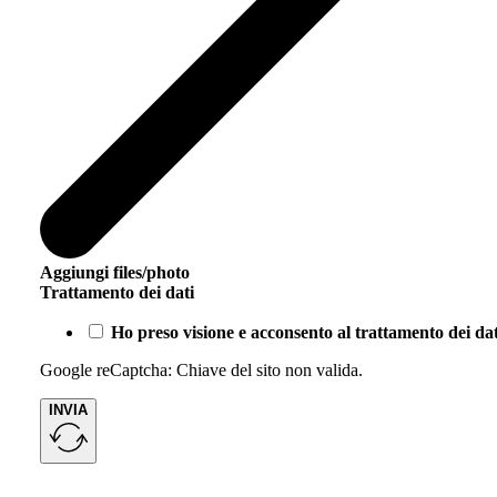
Aggiungi files/photo
Trattamento dei dati
Ho preso visione e acconsento al trattamento dei dati
Google reCaptcha: Chiave del sito non valida.
INVIA