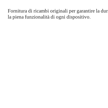
Fornitura di ricambi originali per garantire la dur
la piena funzionalità di ogni dispositivo.