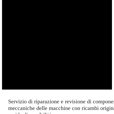
Servizio di riparazione e revisione di compone
meccaniche delle macchine con ricambi origina