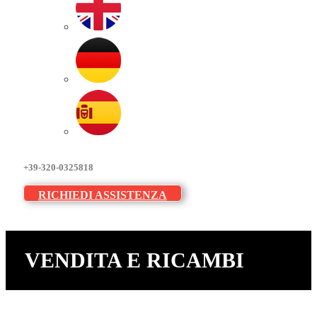
+39-320-0325818
RICHIEDI ASSISTENZA
VENDITA E RICAMBI