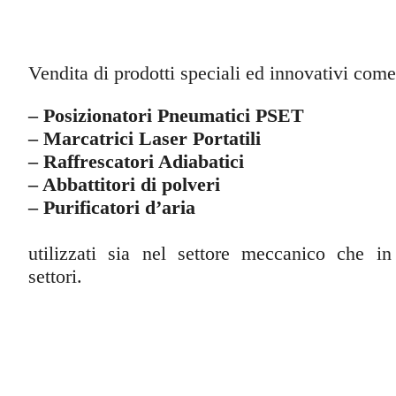
Vendita di prodotti speciali ed innovativi come
– Posizionatori Pneumatici PSET
– Marcatrici Laser Portatili
– Raffrescatori Adiabatici
– Abbattitori di polveri
– Purificatori d’aria
utilizzati sia nel settore meccanico che in 
settori.