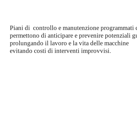
Piani di
controllo e manutenzione programmati 
permettono di anticipare e prevenire potenziali gu
prolungando il lavoro e la vita delle macchine
evitando costi di interventi improvvisi.