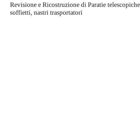
Revisione e Ricostruzione di Paratie telescopiche
soffietti, nastri trasportatori