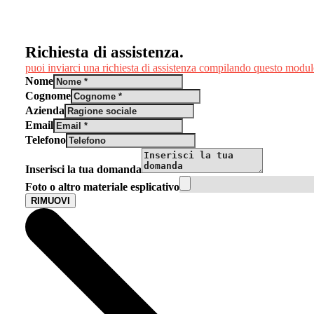
Richiesta di assistenza.
puoi inviarci una richiesta di assistenza compilando questo modu
Nome
Cognome
Azienda
Email
Telefono
Inserisci la tua domanda
Foto o altro materiale esplicativo
RIMUOVI