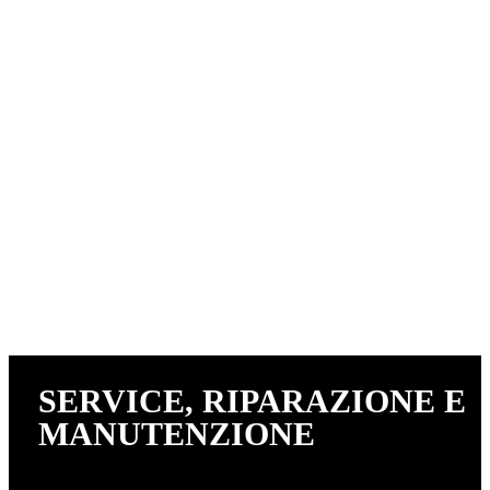
SERVICE, RIPARAZIONE E
MANUTENZIONE