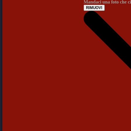
Mandaci una foto che ci 
RIMUOVI