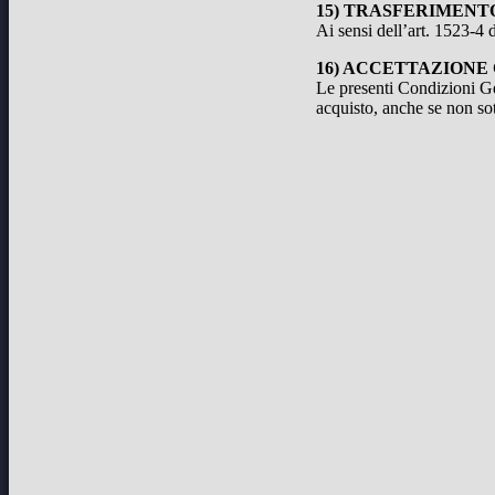
15) TRASFERIMENTO
Ai sensi dell’art. 1523-4
16) ACCETTAZIONE
Le presenti Condizioni Ge
acquisto, anche se non sot