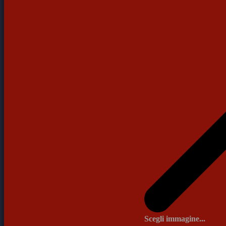
Scegli immagine...