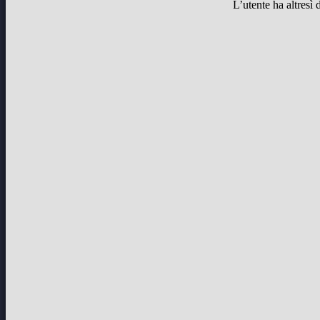
L’utente ha altresì 