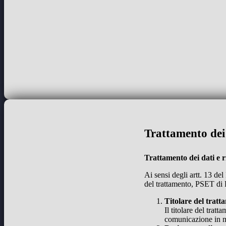
Trattamento dei 
Trattamento dei dati e r
Ai sensi degli artt. 13 de
del trattamento, PSET di 
Titolare del tratt
Il titolare del tra
comunicazione in m