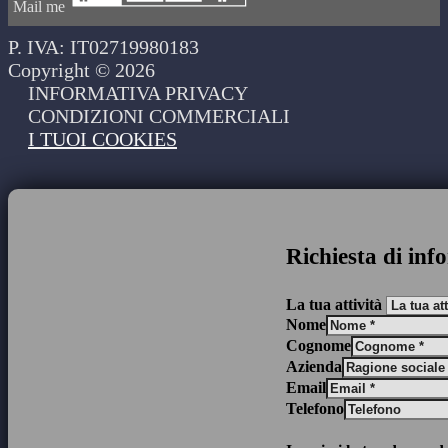
Mail me
P. IVA: IT02719980183
Copyright © 2026
INFORMATIVA PRIVACY
CONDIZIONI COMMERCIALI
I TUOI COOKIES
Richiesta di inf
La tua attività
Nome
Cognome
Azienda
Email
Telefono