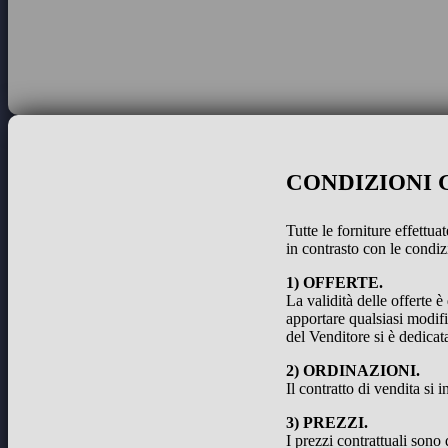
CONDIZIONI 
Tutte le forniture effettu
in contrasto con le condiz
1) OFFERTE.
La validità delle offerte è
apportare qualsiasi modifi
del Venditore si è dedicat
2) ORDINAZIONI.
Il contratto di vendita si
3) PREZZI.
I prezzi contrattuali sono