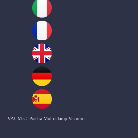
VACM-C Piastra Multi-clamp Vacuum