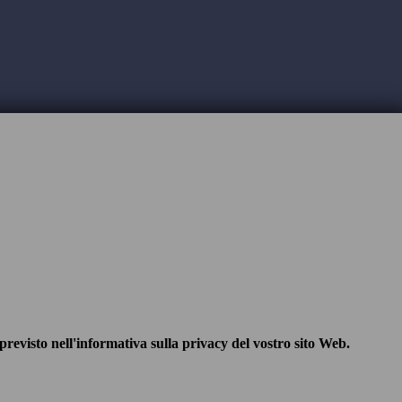
previsto nell'informativa sulla privacy del vostro sito Web.