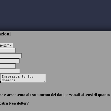
azioni
a
ne e acconsento al trattamento dei dati personali ai sensi di quanto 
nostra Newsletter?