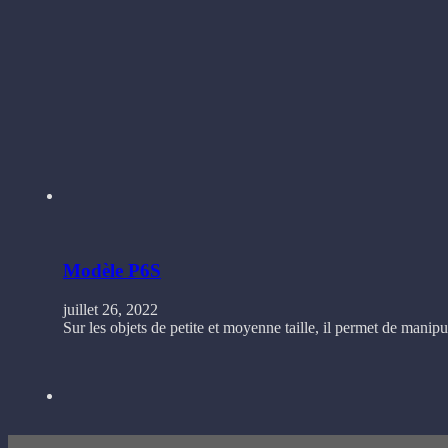
Modèle P6S
juillet 26, 2022
Sur les objets de petite et moyenne taille, il permet de manipu