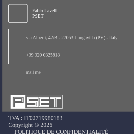
Fabio Lavelli
PSET
via Alberti, 42/B - 27053 Lungavilla (PV) - Italy
+39 320 0325818
mail me
TVA : IT02719980183
Copyright © 2026
POLITIQUE DE CONFIDENTIALITÉ