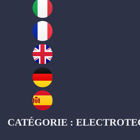
CATÉGORIE :
ELECTROTE