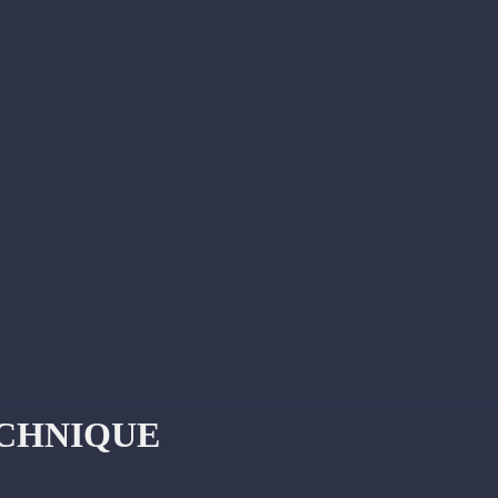
CHNIQUE