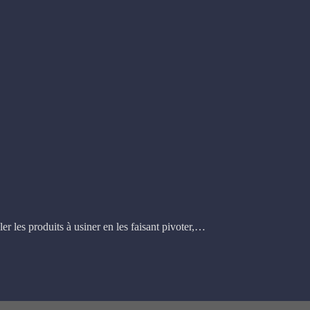
ler les produits à usiner en les faisant pivoter,…