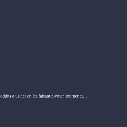
oduits à usiner en les faisant pivoter, tourner et…