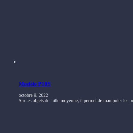
Modèle P10S
octobre 9, 2022
Sur les objets de taille moyenne, il permet de manipuler les pr