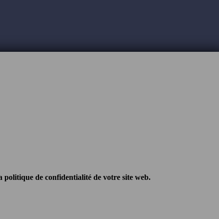
 politique de confidentialité de votre site web.