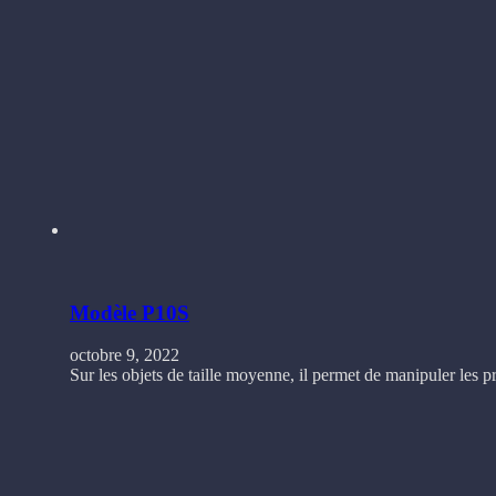
Modèle P10S
octobre 9, 2022
Sur les objets de taille moyenne, il permet de manipuler les pr