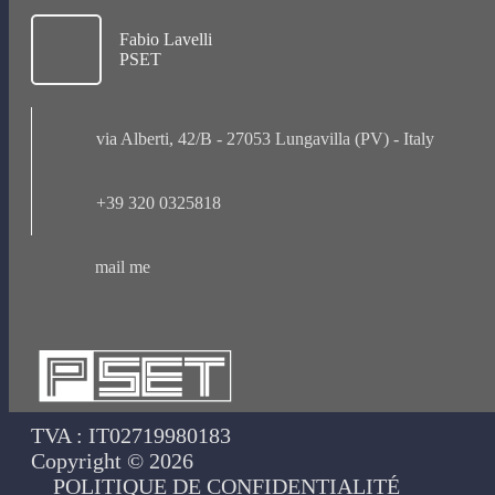
Fabio Lavelli
PSET
via Alberti, 42/B - 27053 Lungavilla (PV) - Italy
+39 320 0325818
mail me
TVA : IT02719980183
Copyright © 2026
POLITIQUE DE CONFIDENTIALITÉ