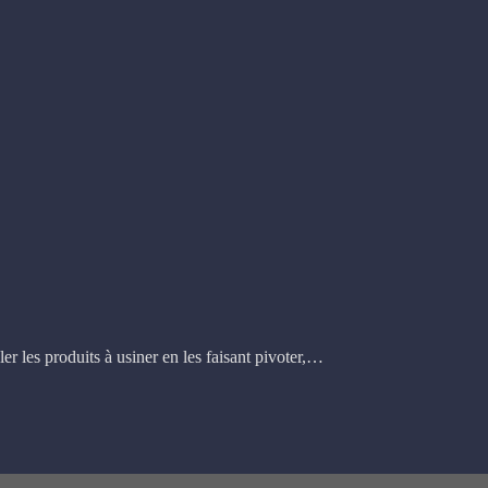
ler les produits à usiner en les faisant pivoter,…