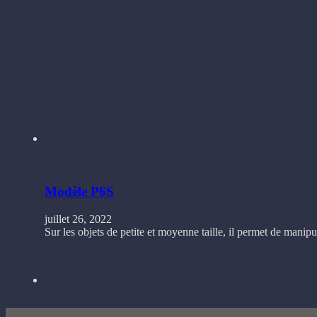
Modèle P6S
juillet 26, 2022
Sur les objets de petite et moyenne taille, il permet de manipu