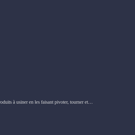
oduits à usiner en les faisant pivoter, tourner et…