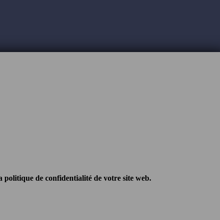
 politique de confidentialité de votre site web.