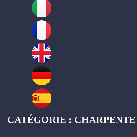
CATÉGORIE :
CHARPENTE