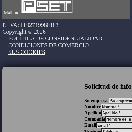
Mail me
P. IVA: IT02719980183
Copyright © 2026
POLÍTICA DE CONFIDENCIALIDAD
CONDICIONES DE COMERCIO
SUS COOKIES
Solicitud de in
Su empresa
Nombre
Apellido
Compañía
Email
Teléfono