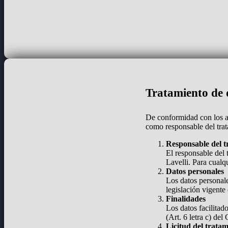
Tratamiento de d
De conformidad con los a
como responsable del trat
Responsable del t
El responsable del 
Lavelli. Para cualq
Datos personales
Los datos personale
legislación vigente
Finalidades
Los datos facilitad
(Art. 6 letra c) de
Licitud del trata