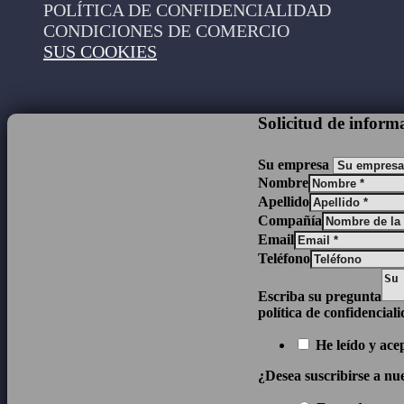
POLÍTICA DE CONFIDENCIALIDAD
CONDICIONES DE COMERCIO
SUS COOKIES
Solicitud de inform
Su empresa
Nombre
Apellido
Compañía
Email
Teléfono
Escriba su pregunta
política de confidencial
He leído y ace
¿Desea suscribirse a nue