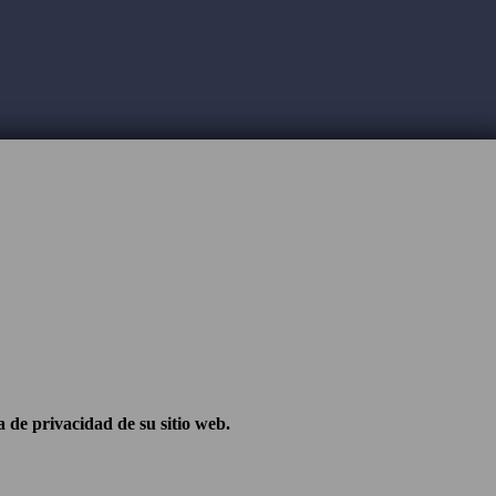
a de privacidad de su sitio web.